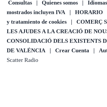
Consultas
|
Quienes somos
|
Idioma
mostrados incluyen IVA
|
HORARIO
y tratamiento de cookies
|
COMERÇ S
LES AJUDES A LA CREACIÓ DE NO
CONSOLIDACIÓ DELS EXISTENTS 
DE VALÉNCIA
|
Crear Cuenta
|
Aut
Scatter Radio