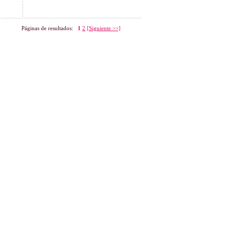
Páginas de resultados:
1
2
[Siguiente >>]