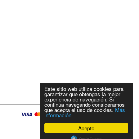
Este sitio web utiliza cookies para
garantizar que obtengas la mejor
experiencia de navegación. Si
continúa navegando consideramos
que acepta el uso de cookies.
Más
información
Acepto