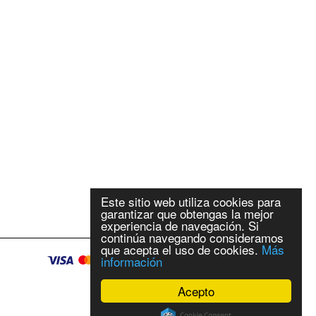
Este sitio web utiliza cookies para
garantizar que obtengas la mejor
experiencia de navegación. Si
continúa navegando consideramos
que acepta el uso de cookies.
Más
información
Acepto