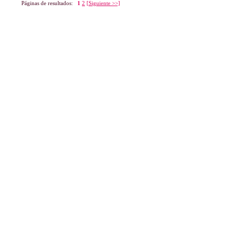
Páginas de resultados:
1
2
[Siguiente >>]