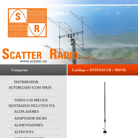
Categorías
Catálogo
»
ANTENAS CB
»
MOVIL
DISTRIBUIDOR
AUTORIZADO ICOM SPAIN
TODOS LOS PRECIOS
MOSTRADOS INCLUYEN IVA
ACOPLADORES
ADAPTADOR MICRO
ALIMENTADORES
ALTAVOCES