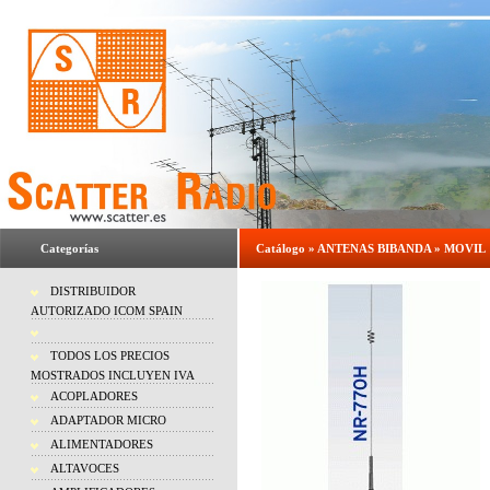
Categorías
Catálogo
»
ANTENAS BIBANDA
»
MOVIL
DISTRIBUIDOR
AUTORIZADO ICOM SPAIN
TODOS LOS PRECIOS
MOSTRADOS INCLUYEN IVA
ACOPLADORES
ADAPTADOR MICRO
ALIMENTADORES
ALTAVOCES