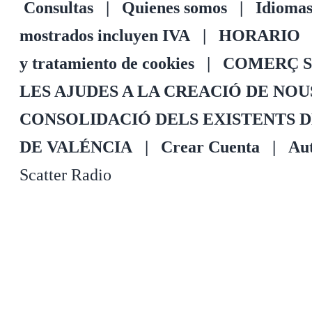
Consultas
|
Quienes somos
|
Idioma
mostrados incluyen IVA
|
HORARIO
y tratamiento de cookies
|
COMERÇ S
LES AJUDES A LA CREACIÓ DE NO
CONSOLIDACIÓ DELS EXISTENTS 
DE VALÉNCIA
|
Crear Cuenta
|
Aut
Scatter Radio