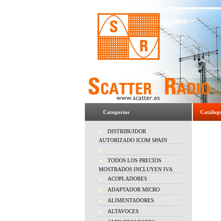
Categorías
Catálog
DISTRIBUIDOR
AUTORIZADO ICOM SPAIN
TODOS LOS PRECIOS
MOSTRADOS INCLUYEN IVA
ACOPLADORES
ADAPTADOR MICRO
ALIMENTADORES
ALTAVOCES