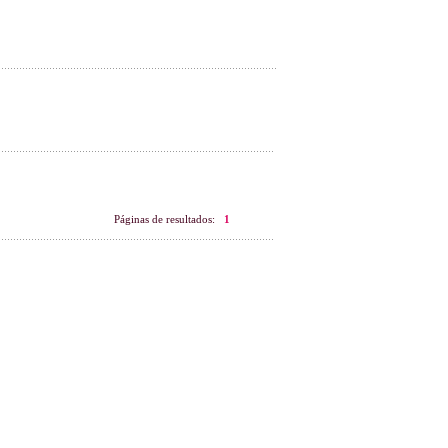
Páginas de resultados:
1