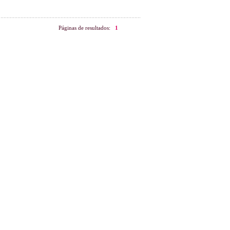
Páginas de resultados:
1