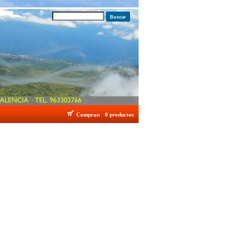
Buscar
Compras:
0 productos