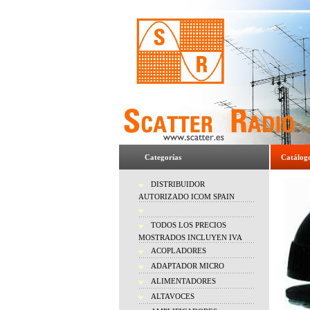
Categorías
Catálog
DISTRIBUIDOR
AUTORIZADO ICOM SPAIN
TODOS LOS PRECIOS
MOSTRADOS INCLUYEN IVA
ACOPLADORES
ADAPTADOR MICRO
ALIMENTADORES
ALTAVOCES