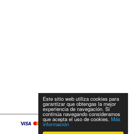
Este sitio web utiliza cookies para
garantizar que obtengas la mejor
experiencia de navegación. Si
continúa navegando consideramos
que acepta el uso de cookies.
Más
información