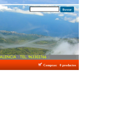
Buscar
Compras:
0 productos