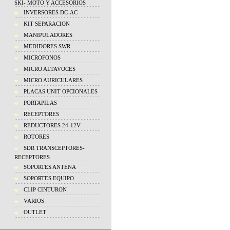
SKI- MOTO Y ACCESORIOS
INVERSORES DC-AC
KIT SEPARACION
MANIPULADORES
MEDIDORES SWR
MICROFONOS
MICRO ALTAVOCES
MICRO AURICULARES
PLACAS UNIT OPCIONALES
PORTAPILAS
RECEPTORES
REDUCTORES 24-12V
ROTORES
SDR TRANSCEPTORES-
RECEPTORES
SOPORTES ANTENA
SOPORTES EQUIPO
CLIP CINTURON
VARIOS
OUTLET