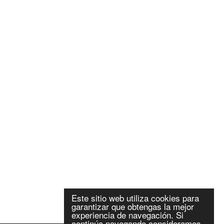
Este sitio web utiliza cookies para
garantizar que obtengas la mejor
experiencia de navegación. Si
continúa navegando consideramos