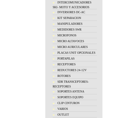
INTERCOMUNICADORES
SKI- MOTO Y ACCESORIOS
INVERSORES DC-AC
KIT SEPARACION
MANIPULADORES
MEDIDORES SWR
MICROFONOS
MICRO ALTAVOCES
MICRO AURICULARES
PLACAS UNIT OPCIONALES
PORTAPILAS
RECEPTORES
REDUCTORES 24-12V
ROTORES
SDR TRANSCEPTORES-
RECEPTORES
SOPORTES ANTENA
SOPORTES EQUIPO
CLIP CINTURON
VARIOS
OUTLET