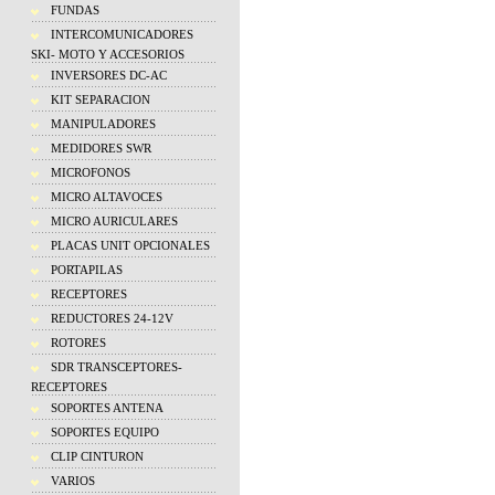
FUNDAS
INTERCOMUNICADORES
SKI- MOTO Y ACCESORIOS
INVERSORES DC-AC
KIT SEPARACION
MANIPULADORES
MEDIDORES SWR
MICROFONOS
MICRO ALTAVOCES
MICRO AURICULARES
PLACAS UNIT OPCIONALES
PORTAPILAS
RECEPTORES
REDUCTORES 24-12V
ROTORES
SDR TRANSCEPTORES-
RECEPTORES
SOPORTES ANTENA
SOPORTES EQUIPO
CLIP CINTURON
VARIOS