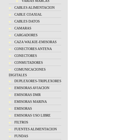
VARIAS MARCAS
CABLES ALIMENTACION
CABLE COAXIAL
CABLES DATOS
CAMARAS
CARGADORES
CAZA WALKIE-EMISORAS
CONECTORES ANTENA
CONECTORES
CONMUTADORES
COMUNICACIONES
DIGITALES
DUPLEXORES-TRIPLEXORES
EMISORAS AVIACION
EMISORAS DMR
EMISORAS MARINA
EMISORAS
EMISORAS USO LIBRE
FILTROS
FUENTES ALIMENTACION
FUNDAS