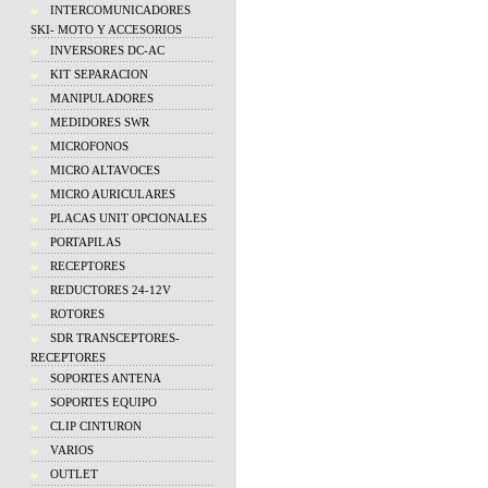
INTERCOMUNICADORES
SKI- MOTO Y ACCESORIOS
INVERSORES DC-AC
KIT SEPARACION
MANIPULADORES
MEDIDORES SWR
MICROFONOS
MICRO ALTAVOCES
MICRO AURICULARES
PLACAS UNIT OPCIONALES
PORTAPILAS
RECEPTORES
REDUCTORES 24-12V
ROTORES
SDR TRANSCEPTORES-
RECEPTORES
SOPORTES ANTENA
SOPORTES EQUIPO
CLIP CINTURON
VARIOS
OUTLET