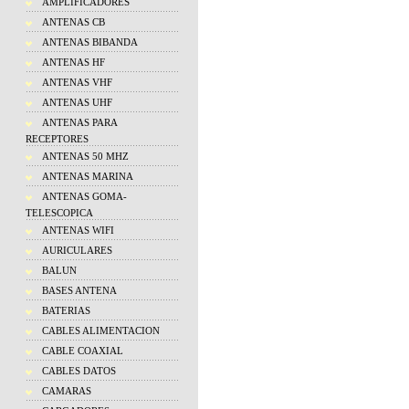
AMPLIFICADORES
ANTENAS CB
ANTENAS BIBANDA
ANTENAS HF
ANTENAS VHF
ANTENAS UHF
ANTENAS PARA
RECEPTORES
ANTENAS 50 MHZ
ANTENAS MARINA
ANTENAS GOMA-
TELESCOPICA
ANTENAS WIFI
AURICULARES
BALUN
BASES ANTENA
BATERIAS
CABLES ALIMENTACION
CABLE COAXIAL
CABLES DATOS
CAMARAS