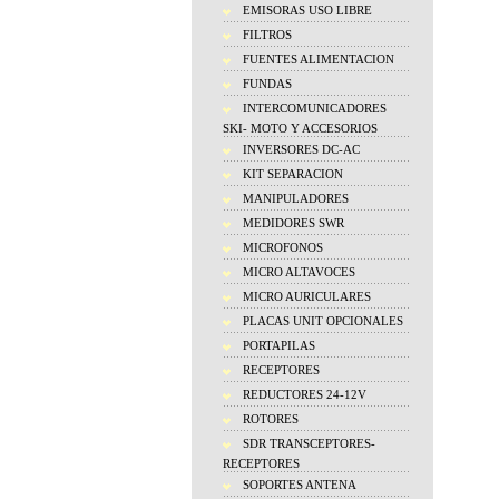
EMISORAS USO LIBRE
FILTROS
FUENTES ALIMENTACION
FUNDAS
INTERCOMUNICADORES
SKI- MOTO Y ACCESORIOS
INVERSORES DC-AC
KIT SEPARACION
MANIPULADORES
MEDIDORES SWR
MICROFONOS
MICRO ALTAVOCES
MICRO AURICULARES
PLACAS UNIT OPCIONALES
PORTAPILAS
RECEPTORES
REDUCTORES 24-12V
ROTORES
SDR TRANSCEPTORES-
RECEPTORES
SOPORTES ANTENA