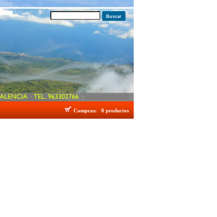
Buscar
Compras:
0 productos