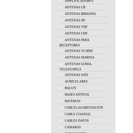
AMPLIFICADORES
ANTENAS CB
ANTENAS BIBANDA
ANTENAS HF
ANTENAS VHF
ANTENAS UHF
ANTENAS PARA
RECEPTORES
ANTENAS 50 MHZ
ANTENAS MARINA
ANTENAS GOMA-
TELESCOPICA
ANTENAS WIFI
AURICULARES
BALUN
BASES ANTENA
BATERIAS
CABLES ALIMENTACION
CABLE COAXIAL
CABLES DATOS
CAMARAS