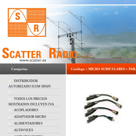
Categorías
Catálogo
»
MICRO AURICULARES
»
PAR
DISTRIBUIDOR
AUTORIZADO ICOM SPAIN
TODOS LOS PRECIOS
MOSTRADOS INCLUYEN IVA
ACOPLADORES
ADAPTADOR MICRO
ALIMENTADORES
ALTAVOCES